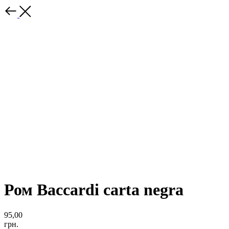
Ром Baccardi carta negra
95,00
грн.