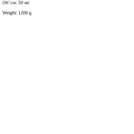
Об' єм: 50 мл
Weight: 1200 g